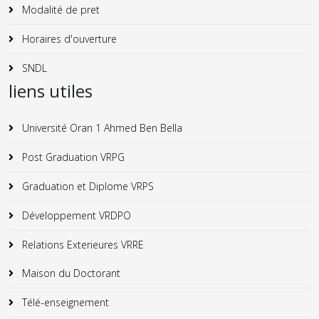
Modalité de pret
Horaires d'ouverture
SNDL
liens utiles
Université Oran 1 Ahmed Ben Bella
Post Graduation VRPG
Graduation et Diplome VRPS
Développement VRDPO
Relations Exterieures VRRE
Maison du Doctorant
Télé-enseignement