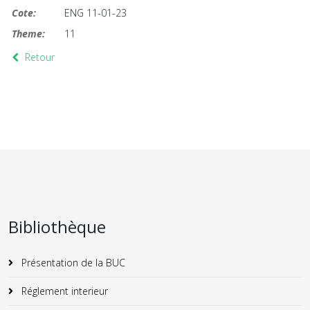
Cote:
ENG 11-01-23
Theme:
11
Retour
Bibliothèque
Présentation de la BUC
Réglement interieur