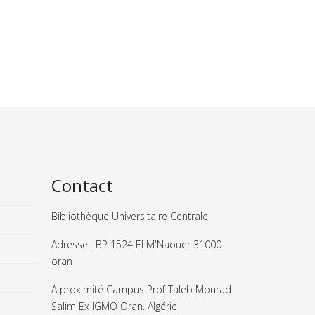
Contact
Bibliothèque Universitaire Centrale
Adresse : BP 1524 El M'Naouer 31000
oran
A proximité Campus Prof Taleb Mourad
Salim Ex IGMO Oran. Algérie