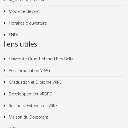
Modalité de pret
Horaires d'ouverture
SNDL
liens utiles
Université Oran 1 Ahmed Ben Bella
Post Graduation VRPG
Graduation et Diplome VRPS
Développement VRDPO
Relations Exterieures VRRE
Maison du Doctorant