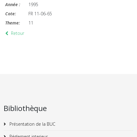
Année :
1995
Cote:
FR 11-06-65
Theme:
11
Retour
Bibliothèque
Présentation de la BUC
Réglement interieur