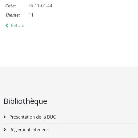
Cote:
FR 11-01-44
Theme:
11
Retour
Bibliothèque
Présentation de la BUC
Réglement interieur