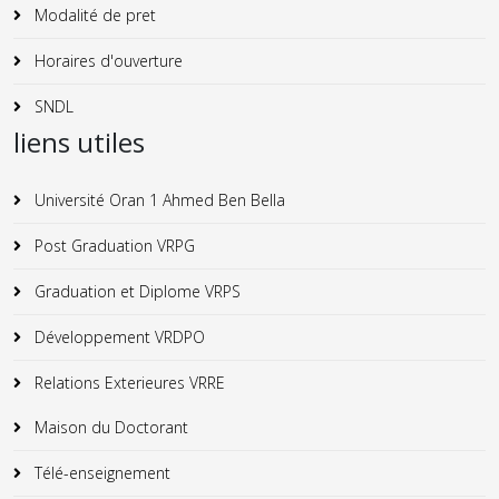
Modalité de pret
Horaires d'ouverture
SNDL
liens utiles
Université Oran 1 Ahmed Ben Bella
Post Graduation VRPG
Graduation et Diplome VRPS
Développement VRDPO
Relations Exterieures VRRE
Maison du Doctorant
Télé-enseignement