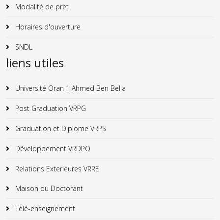
Modalité de pret
Horaires d'ouverture
SNDL
liens utiles
Université Oran 1 Ahmed Ben Bella
Post Graduation VRPG
Graduation et Diplome VRPS
Développement VRDPO
Relations Exterieures VRRE
Maison du Doctorant
Télé-enseignement