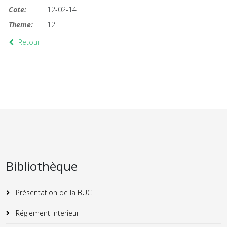
Cote:
12-02-14
Theme:
12
Retour
Bibliothèque
Présentation de la BUC
Réglement interieur