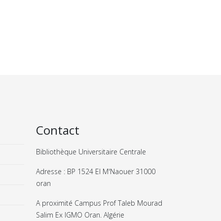
Contact
Bibliothèque Universitaire Centrale
Adresse : BP 1524 El M'Naouer 31000
oran
A proximité Campus Prof Taleb Mourad
Salim Ex IGMO Oran. Algérie