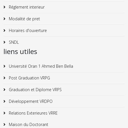
Réglement interieur
Modalité de pret
Horaires d'ouverture
SNDL
liens utiles
Université Oran 1 Ahmed Ben Bella
Post Graduation VRPG
Graduation et Diplome VRPS
Développement VRDPO
Relations Exterieures VRRE
Maison du Doctorant