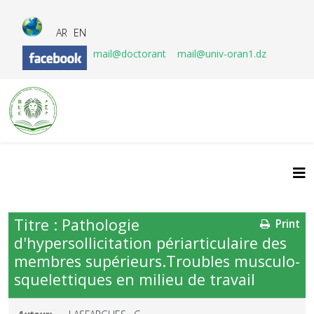
AR
EN
mail@doctorant
mail@univ-oran1.dz
Titre : Pathologie
Print
d'hypersollicitation périarticulaire des
membres supérieurs.Troubles musculo-
squelettiques en milieu de travail