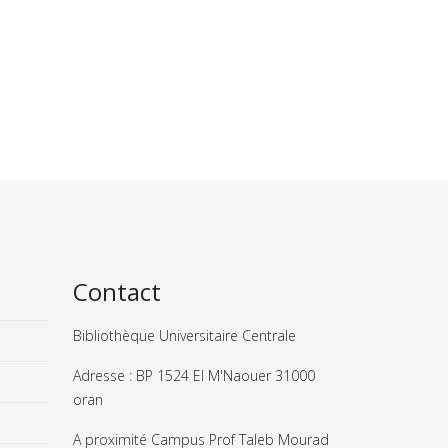
Contact
Bibliothèque Universitaire Centrale
Adresse : BP 1524 El M'Naouer 31000
oran
A proximité Campus Prof Taleb Mourad