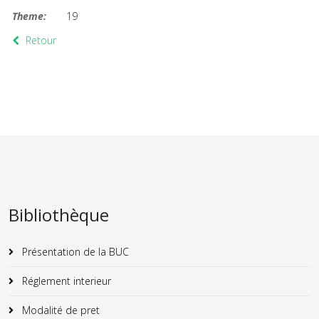
Theme:
19
Retour
Bibliothèque
Présentation de la BUC
Réglement interieur
Modalité de pret