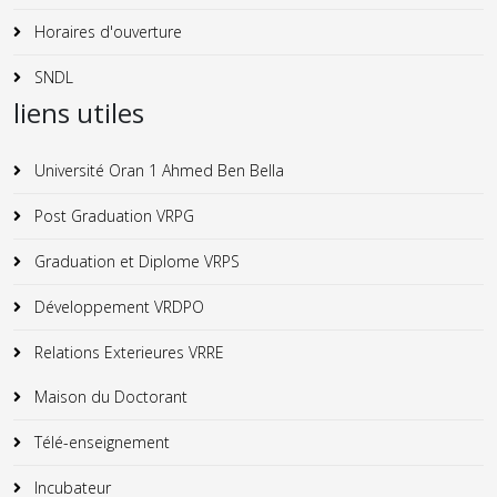
Horaires d'ouverture
SNDL
liens utiles
Université Oran 1 Ahmed Ben Bella
Post Graduation VRPG
Graduation et Diplome VRPS
Développement VRDPO
Relations Exterieures VRRE
Maison du Doctorant
Télé-enseignement
Incubateur