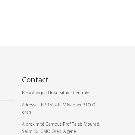
Contact
Bibliothèque Universitaire Centrale
Adresse : BP 1524 El M'Naouer 31000
oran
A proximité Campus Prof Taleb Mourad
Salim Ex IGMO Oran. Algérie