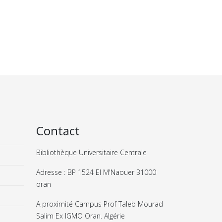
Contact
Bibliothèque Universitaire Centrale
Adresse : BP 1524 El M'Naouer 31000
oran
A proximité Campus Prof Taleb Mourad
Salim Ex IGMO Oran. Algérie