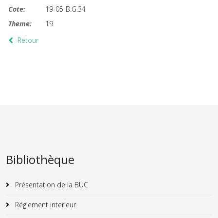
Cote:
19-05-B.G.34
Theme:
19
Retour
Bibliothèque
Présentation de la BUC
Réglement interieur