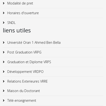
Modalité de pret
Horaires d'ouverture
SNDL
liens utiles
Université Oran 1 Ahmed Ben Bella
Post Graduation VRPG
Graduation et Diplome VRPS
Développement VRDPO
Relations Exterieures VRRE
Maison du Doctorant
Télé-enseignement