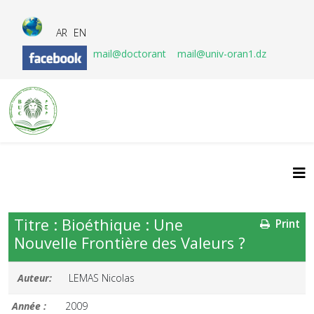
AR
EN
mail@doctorant
mail@univ-oran1.dz
Titre : Bioéthique : Une
Print
Nouvelle Frontière des Valeurs ?
Auteur:
LEMAS Nicolas
Année :
2009