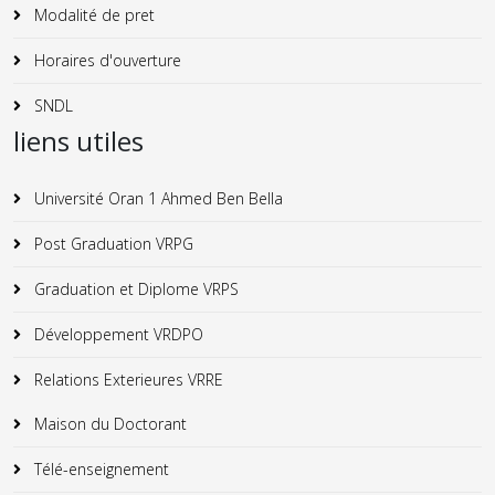
Modalité de pret
Horaires d'ouverture
SNDL
liens utiles
Université Oran 1 Ahmed Ben Bella
Post Graduation VRPG
Graduation et Diplome VRPS
Développement VRDPO
Relations Exterieures VRRE
Maison du Doctorant
Télé-enseignement