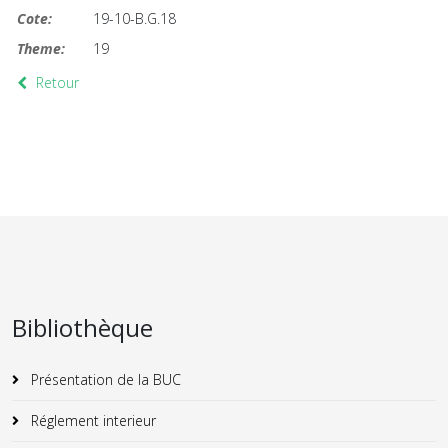
Cote:
19-10-B.G.18
Theme:
19
Retour
Bibliothèque
Présentation de la BUC
Réglement interieur