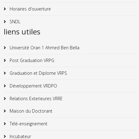
Horaires d'ouverture
SNDL
liens utiles
Université Oran 1 Ahmed Ben Bella
Post Graduation VRPG
Graduation et Diplome VRPS
Développement VRDPO
Relations Exterieures VRRE
Maison du Doctorant
Télé-enseignement
Incubateur