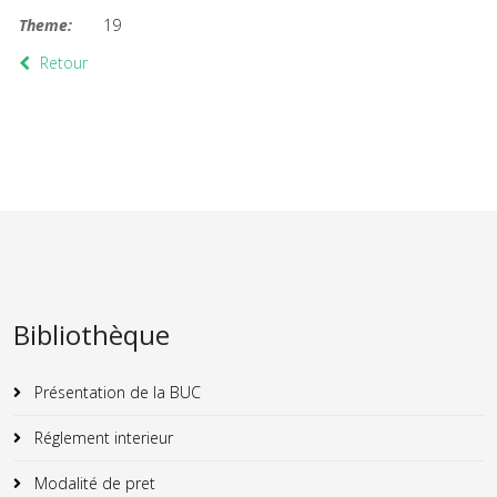
Theme:
19
Retour
Bibliothèque
Présentation de la BUC
Réglement interieur
Modalité de pret