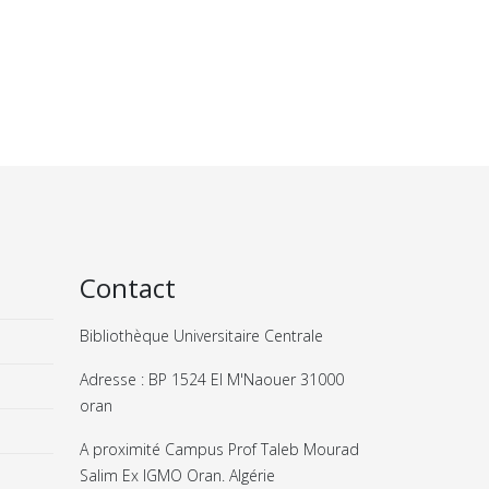
Contact
Bibliothèque Universitaire Centrale
Adresse : BP 1524 El M'Naouer 31000
oran
A proximité Campus Prof Taleb Mourad
Salim Ex IGMO Oran. Algérie