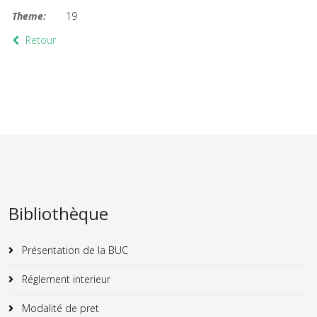
Theme:
19
Retour
Bibliothèque
Présentation de la BUC
Réglement interieur
Modalité de pret