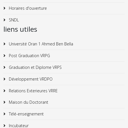
Horaires d'ouverture
SNDL
liens utiles
Université Oran 1 Ahmed Ben Bella
Post Graduation VRPG
Graduation et Diplome VRPS
Développement VRDPO
Relations Exterieures VRRE
Maison du Doctorant
Télé-enseignement
Incubateur