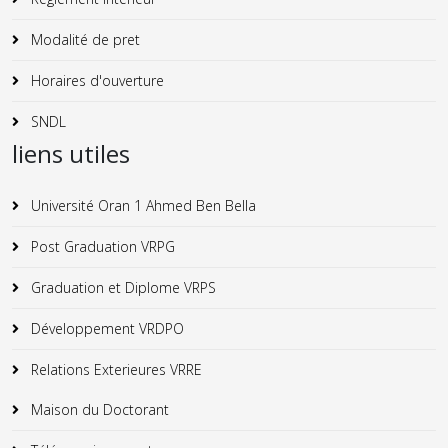
Modalité de pret
Horaires d'ouverture
SNDL
liens utiles
Université Oran 1 Ahmed Ben Bella
Post Graduation VRPG
Graduation et Diplome VRPS
Développement VRDPO
Relations Exterieures VRRE
Maison du Doctorant