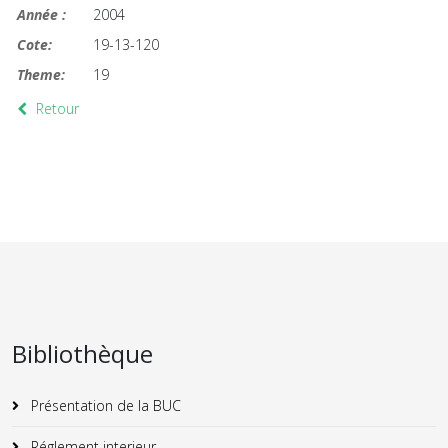
Année :
2004
Cote:
19-13-120
Theme:
19
Retour
Bibliothèque
Présentation de la BUC
Réglement interieur