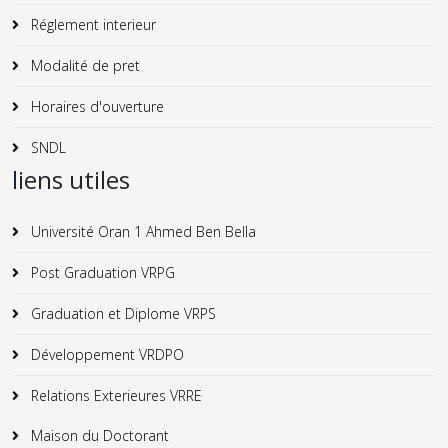
Réglement interieur
Modalité de pret
Horaires d'ouverture
SNDL
liens utiles
Université Oran 1 Ahmed Ben Bella
Post Graduation VRPG
Graduation et Diplome VRPS
Développement VRDPO
Relations Exterieures VRRE
Maison du Doctorant