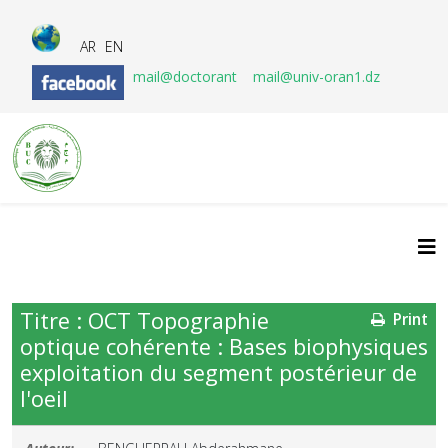
AR
EN
mail@doctorant
mail@univ-oran1.dz
Titre : OCT Topographie
Print
optique cohérente : Bases biophysiques
exploitation du segment postérieur de
l'oeil