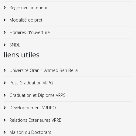
Réglement interieur
Modalité de pret
Horaires d'ouverture
SNDL
liens utiles
Université Oran 1 Ahmed Ben Bella
Post Graduation VRPG
Graduation et Diplome VRPS
Développement VRDPO
Relations Exterieures VRRE
Maison du Doctorant