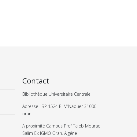
Contact
Bibliothèque Universitaire Centrale
Adresse : BP 1524 El M'Naouer 31000
oran
A proximité Campus Prof Taleb Mourad
Salim Ex IGMO Oran. Algérie