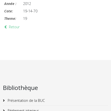
Année :
2012
Cote:
19-14-70
Theme:
19
Retour
Bibliothèque
Présentation de la BUC
Réglement interieur