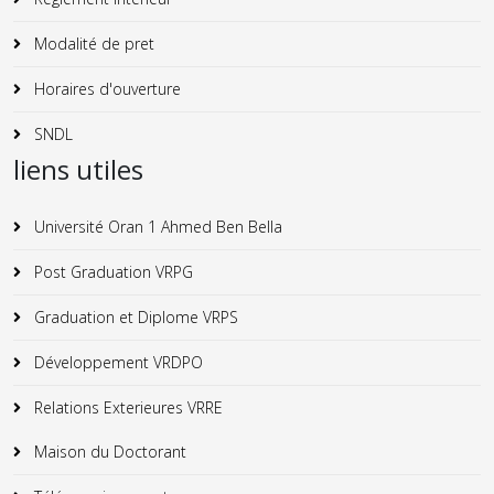
Modalité de pret
Horaires d'ouverture
SNDL
liens utiles
Université Oran 1 Ahmed Ben Bella
Post Graduation VRPG
Graduation et Diplome VRPS
Développement VRDPO
Relations Exterieures VRRE
Maison du Doctorant