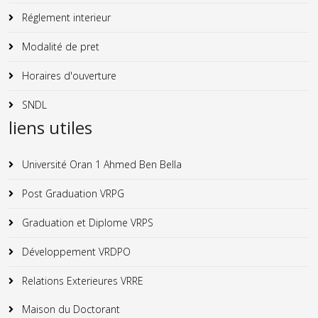
Réglement interieur
Modalité de pret
Horaires d'ouverture
SNDL
liens utiles
Université Oran 1 Ahmed Ben Bella
Post Graduation VRPG
Graduation et Diplome VRPS
Développement VRDPO
Relations Exterieures VRRE
Maison du Doctorant