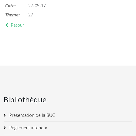
Cote:
27-05-17
Theme:
27
Retour
Bibliothèque
Présentation de la BUC
Réglement interieur