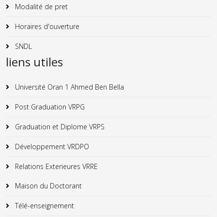
Modalité de pret
Horaires d'ouverture
SNDL
liens utiles
Université Oran 1 Ahmed Ben Bella
Post Graduation VRPG
Graduation et Diplome VRPS
Développement VRDPO
Relations Exterieures VRRE
Maison du Doctorant
Télé-enseignement