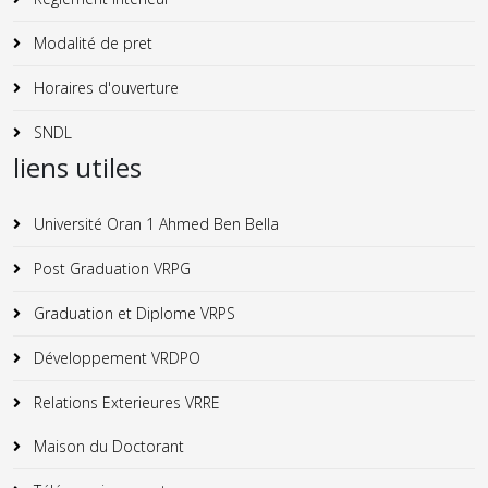
Modalité de pret
Horaires d'ouverture
SNDL
liens utiles
Université Oran 1 Ahmed Ben Bella
Post Graduation VRPG
Graduation et Diplome VRPS
Développement VRDPO
Relations Exterieures VRRE
Maison du Doctorant