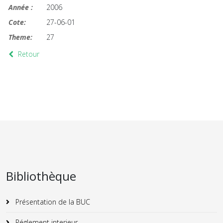
Année :
2006
Cote:
27-06-01
Theme:
27
Retour
Bibliothèque
Présentation de la BUC
Réglement interieur