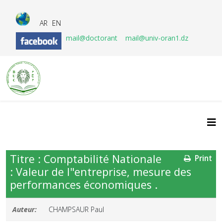
AR
EN
mail@doctorant
mail@univ-oran1.dz
Titre : Comptabilité Nationale
Print
: Valeur de l"entreprise, mesure des
performances économiques .
Auteur:
CHAMPSAUR Paul