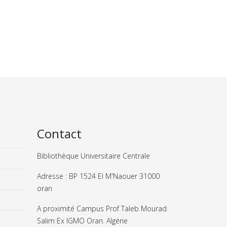
Contact
Bibliothèque Universitaire Centrale
Adresse : BP 1524 El M'Naouer 31000
oran
A proximité Campus Prof Taleb Mourad
Salim Ex IGMO Oran. Algérie