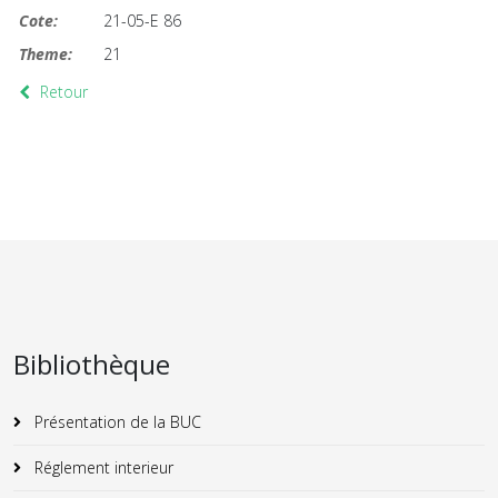
Cote:
21-05-E 86
Theme:
21
Retour
Bibliothèque
Présentation de la BUC
Réglement interieur