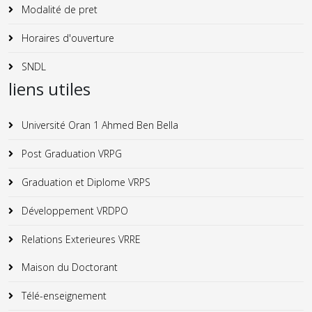
Modalité de pret
Horaires d'ouverture
SNDL
liens utiles
Université Oran 1 Ahmed Ben Bella
Post Graduation VRPG
Graduation et Diplome VRPS
Développement VRDPO
Relations Exterieures VRRE
Maison du Doctorant
Télé-enseignement