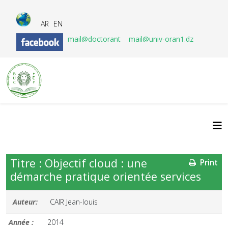
AR
EN
mail@doctorant
mail@univ-oran1.dz
Titre : Objectif cloud : une
Print
démarche pratique orientée services
Auteur:
CAIR Jean-louis
Année :
2014