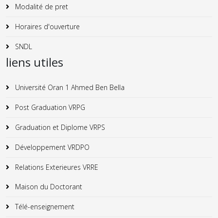
Modalité de pret
Horaires d'ouverture
SNDL
liens utiles
Université Oran 1 Ahmed Ben Bella
Post Graduation VRPG
Graduation et Diplome VRPS
Développement VRDPO
Relations Exterieures VRRE
Maison du Doctorant
Télé-enseignement