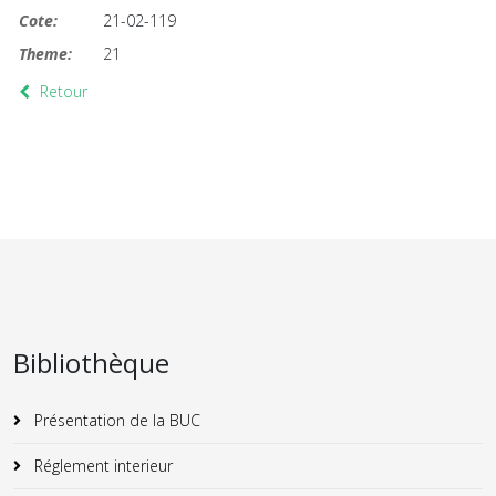
Cote:
21-02-119
Theme:
21
Retour
Bibliothèque
Présentation de la BUC
Réglement interieur