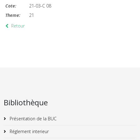
Cote:
21-03-C 08
Theme:
21
Retour
Bibliothèque
Présentation de la BUC
Réglement interieur