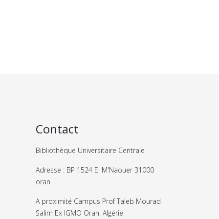
Contact
Bibliothèque Universitaire Centrale
Adresse : BP 1524 El M'Naouer 31000
oran
A proximité Campus Prof Taleb Mourad
Salim Ex IGMO Oran. Algérie