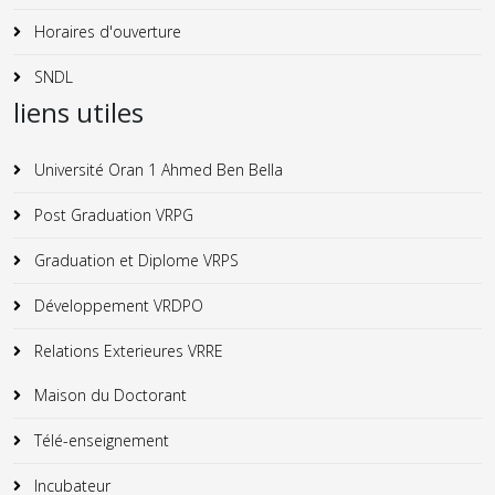
Horaires d'ouverture
SNDL
liens utiles
Université Oran 1 Ahmed Ben Bella
Post Graduation VRPG
Graduation et Diplome VRPS
Développement VRDPO
Relations Exterieures VRRE
Maison du Doctorant
Télé-enseignement
Incubateur