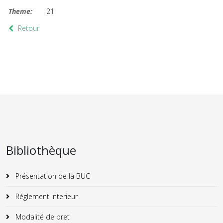
Theme:
21
Retour
Bibliothèque
Présentation de la BUC
Réglement interieur
Modalité de pret