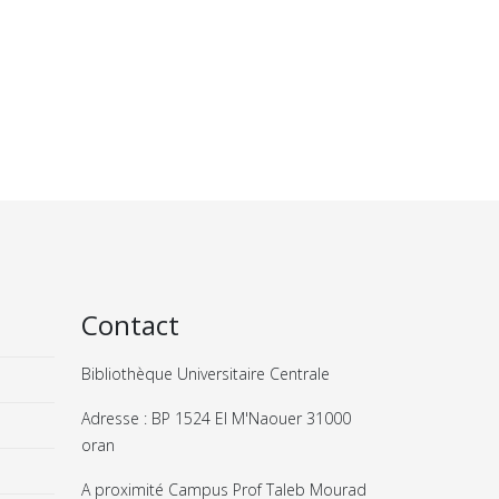
Contact
Bibliothèque Universitaire Centrale
Adresse : BP 1524 El M'Naouer 31000
oran
A proximité Campus Prof Taleb Mourad