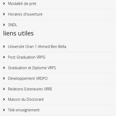
Modalité de pret
Horaires d'ouverture
SNDL
liens utiles
Université Oran 1 Ahmed Ben Bella
Post Graduation VRPG
Graduation et Diplome VRPS
Développement VRDPO
Relations Exterieures VRRE
Maison du Doctorant
Télé-enseignement