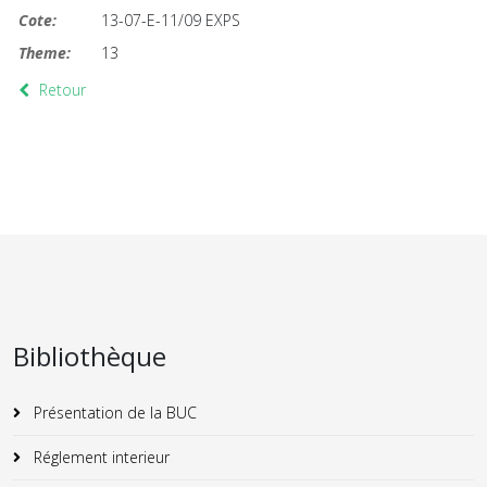
Cote:
13-07-E-11/09 EXPS
Theme:
13
Retour
Bibliothèque
Présentation de la BUC
Réglement interieur