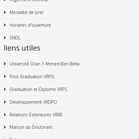
Modalité de pret
Horaires d'ouverture
SNDL
liens utiles
Université Oran 1 Ahmed Ben Bella
Post Graduation VRPG
Graduation et Diplome VRPS
Développement VRDPO
Relations Exterieures VRRE
Maison du Doctorant