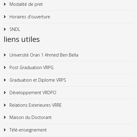
Modalité de pret
Horaires d'ouverture
SNDL
liens utiles
Université Oran 1 Ahmed Ben Bella
Post Graduation VRPG
Graduation et Diplome VRPS
Développement VRDPO
Relations Exterieures VRRE
Maison du Doctorant
Télé-enseignement