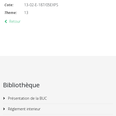
Cote:
13-02-E-187/05EXPS
Theme:
13
Retour
Bibliothèque
Présentation de la BUC
Réglement interieur