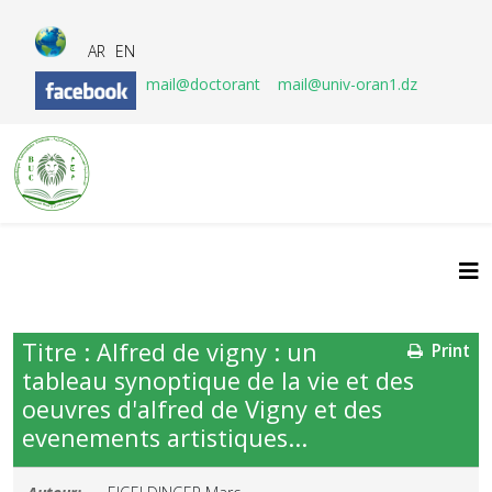
AR
EN
mail@doctorant
mail@univ-oran1.dz
Titre : Alfred de vigny : un
Print
tableau synoptique de la vie et des
oeuvres d'alfred de Vigny et des
evenements artistiques...