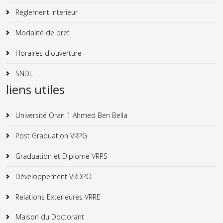
Réglement interieur
Modalité de pret
Horaires d'ouverture
SNDL
liens utiles
Université Oran 1 Ahmed Ben Bella
Post Graduation VRPG
Graduation et Diplome VRPS
Développement VRDPO
Relations Exterieures VRRE
Maison du Doctorant