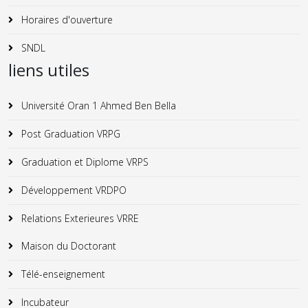
Horaires d'ouverture
SNDL
liens utiles
Université Oran 1 Ahmed Ben Bella
Post Graduation VRPG
Graduation et Diplome VRPS
Développement VRDPO
Relations Exterieures VRRE
Maison du Doctorant
Télé-enseignement
Incubateur