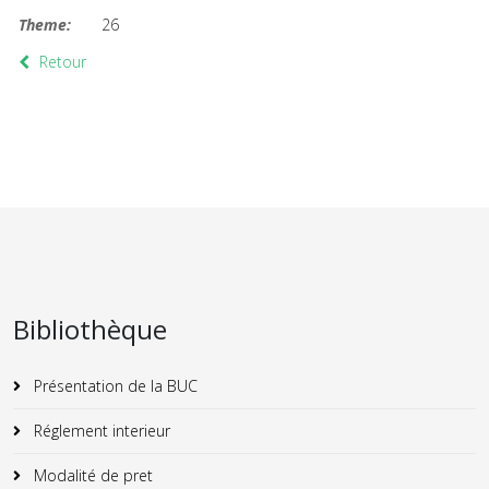
Theme:
26
Retour
Bibliothèque
Présentation de la BUC
Réglement interieur
Modalité de pret