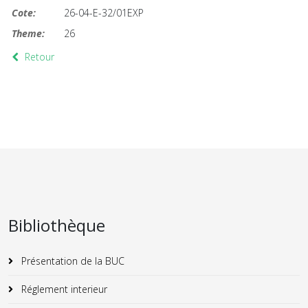
Cote:
26-04-E-32/01EXP
Theme:
26
Retour
Bibliothèque
Présentation de la BUC
Réglement interieur