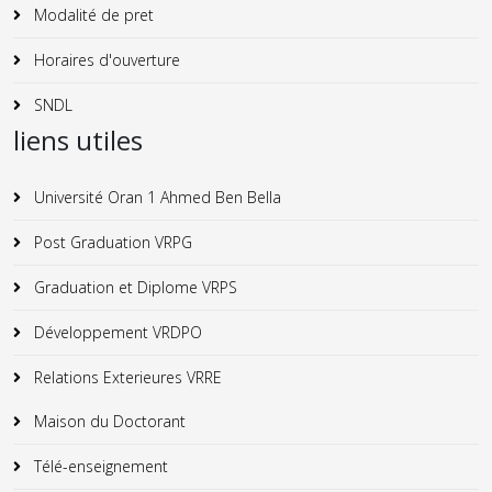
Modalité de pret
Horaires d'ouverture
SNDL
liens utiles
Université Oran 1 Ahmed Ben Bella
Post Graduation VRPG
Graduation et Diplome VRPS
Développement VRDPO
Relations Exterieures VRRE
Maison du Doctorant
Télé-enseignement