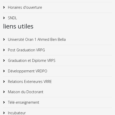
Horaires d'ouverture
SNDL
liens utiles
Université Oran 1 Ahmed Ben Bella
Post Graduation VRPG
Graduation et Diplome VRPS
Développement VRDPO
Relations Exterieures VRRE
Maison du Doctorant
Télé-enseignement
Incubateur