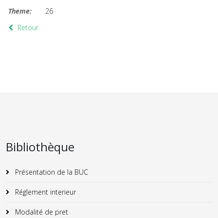
Theme:
26
Retour
Bibliothèque
Présentation de la BUC
Réglement interieur
Modalité de pret