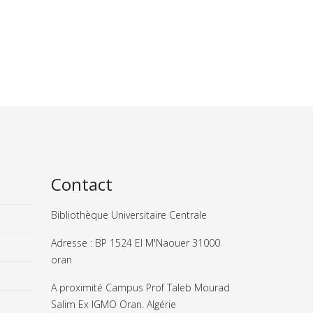
Contact
Bibliothèque Universitaire Centrale
Adresse : BP 1524 El M'Naouer 31000
oran
A proximité Campus Prof Taleb Mourad
Salim Ex IGMO Oran. Algérie