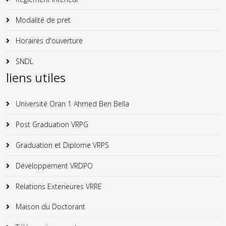
Modalité de pret
Horaires d'ouverture
SNDL
liens utiles
Université Oran 1 Ahmed Ben Bella
Post Graduation VRPG
Graduation et Diplome VRPS
Développement VRDPO
Relations Exterieures VRRE
Maison du Doctorant