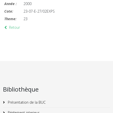
Année :
2000
Cote:
23-07-E-27/02EXPS
Theme:
23
Retour
Bibliothèque
Présentation de la BUC
Réglement interieur