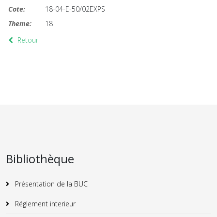
Cote:
18-04-E-50/02EXPS
Theme:
18
Retour
Bibliothèque
Présentation de la BUC
Réglement interieur