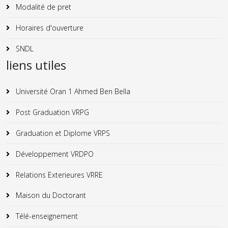
Modalité de pret
Horaires d'ouverture
SNDL
liens utiles
Université Oran 1 Ahmed Ben Bella
Post Graduation VRPG
Graduation et Diplome VRPS
Développement VRDPO
Relations Exterieures VRRE
Maison du Doctorant
Télé-enseignement