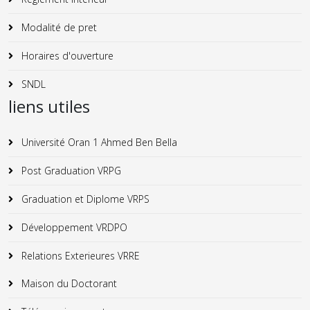
Modalité de pret
Horaires d'ouverture
SNDL
liens utiles
Université Oran 1 Ahmed Ben Bella
Post Graduation VRPG
Graduation et Diplome VRPS
Développement VRDPO
Relations Exterieures VRRE
Maison du Doctorant