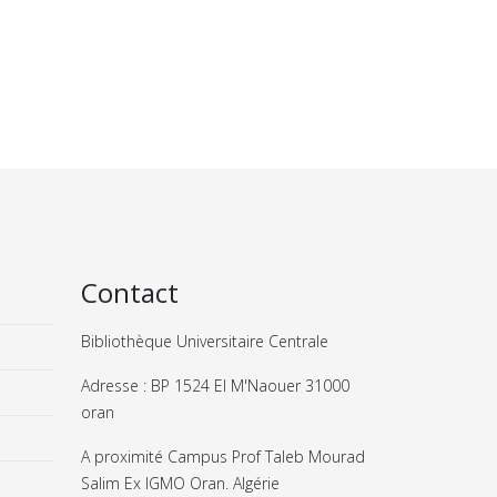
Contact
Bibliothèque Universitaire Centrale
Adresse : BP 1524 El M'Naouer 31000
oran
A proximité Campus Prof Taleb Mourad
Salim Ex IGMO Oran. Algérie