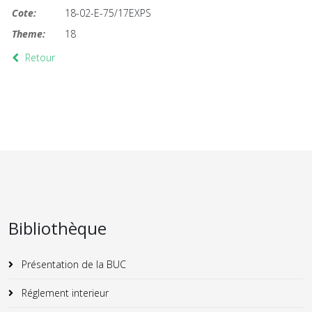
Cote:
18-02-E-75/17EXPS
Theme:
18
Retour
Bibliothèque
Présentation de la BUC
Réglement interieur