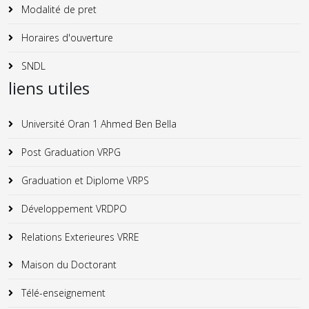
Modalité de pret
Horaires d'ouverture
SNDL
liens utiles
Université Oran 1 Ahmed Ben Bella
Post Graduation VRPG
Graduation et Diplome VRPS
Développement VRDPO
Relations Exterieures VRRE
Maison du Doctorant
Télé-enseignement