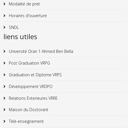
Modalité de pret
Horaires d'ouverture
SNDL
liens utiles
Université Oran 1 Ahmed Ben Bella
Post Graduation VRPG
Graduation et Diplome VRPS
Développement VRDPO
Relations Exterieures VRRE
Maison du Doctorant
Télé-enseignement