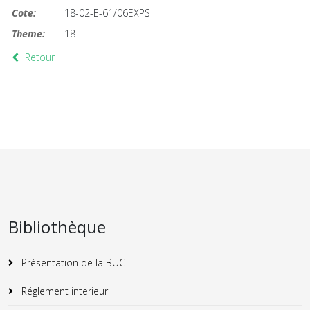
Cote:
18-02-E-61/06EXPS
Theme:
18
Retour
Bibliothèque
Présentation de la BUC
Réglement interieur