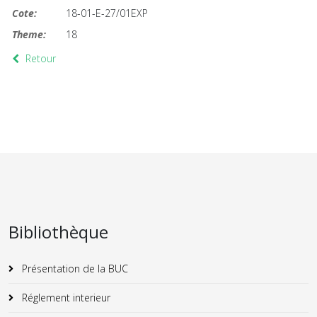
Cote:
18-01-E-27/01EXP
Theme:
18
Retour
Bibliothèque
Présentation de la BUC
Réglement interieur