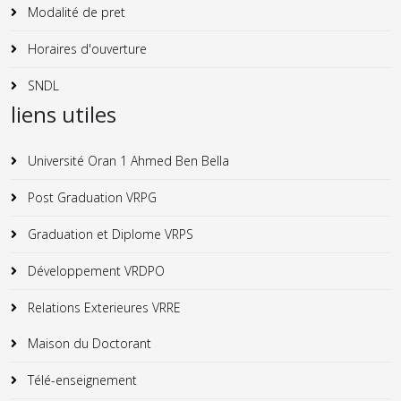
Modalité de pret
Horaires d'ouverture
SNDL
liens utiles
Université Oran 1 Ahmed Ben Bella
Post Graduation VRPG
Graduation et Diplome VRPS
Développement VRDPO
Relations Exterieures VRRE
Maison du Doctorant
Télé-enseignement