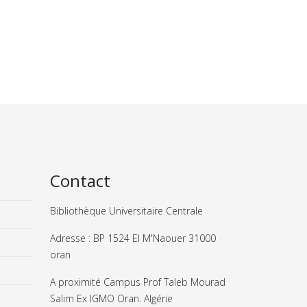
Contact
Bibliothèque Universitaire Centrale
Adresse : BP 1524 El M'Naouer 31000
oran
A proximité Campus Prof Taleb Mourad
Salim Ex IGMO Oran. Algérie