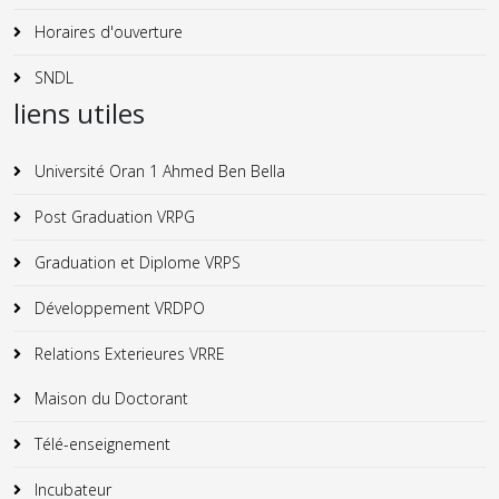
Horaires d'ouverture
SNDL
liens utiles
Université Oran 1 Ahmed Ben Bella
Post Graduation VRPG
Graduation et Diplome VRPS
Développement VRDPO
Relations Exterieures VRRE
Maison du Doctorant
Télé-enseignement
Incubateur