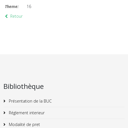
Theme:
16
Retour
Bibliothèque
Présentation de la BUC
Réglement interieur
Modalité de pret