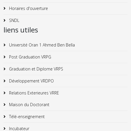
Horaires d'ouverture
SNDL
liens utiles
Université Oran 1 Ahmed Ben Bella
Post Graduation VRPG
Graduation et Diplome VRPS
Développement VRDPO
Relations Exterieures VRRE
Maison du Doctorant
Télé-enseignement
Incubateur