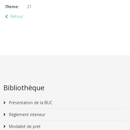
Theme:
21
Retour
Bibliothèque
Présentation de la BUC
Réglement interieur
Modalité de pret