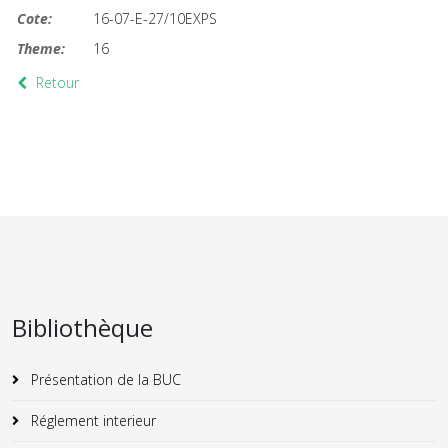
Cote:
16-07-E-27/10EXPS
Theme:
16
Retour
Bibliothèque
Présentation de la BUC
Réglement interieur