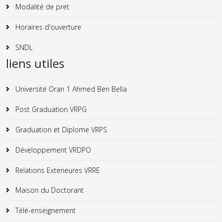
Modalité de pret
Horaires d'ouverture
SNDL
liens utiles
Université Oran 1 Ahmed Ben Bella
Post Graduation VRPG
Graduation et Diplome VRPS
Développement VRDPO
Relations Exterieures VRRE
Maison du Doctorant
Télé-enseignement